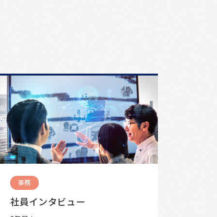
事務
社員インタビュー