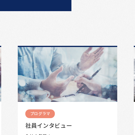
プログラマ
社員インタビュー