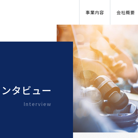
事業内容
会社概要
インタビュー
Interview