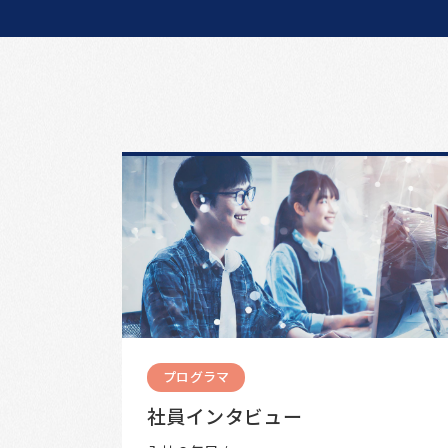
プログラマ
社員インタビュー