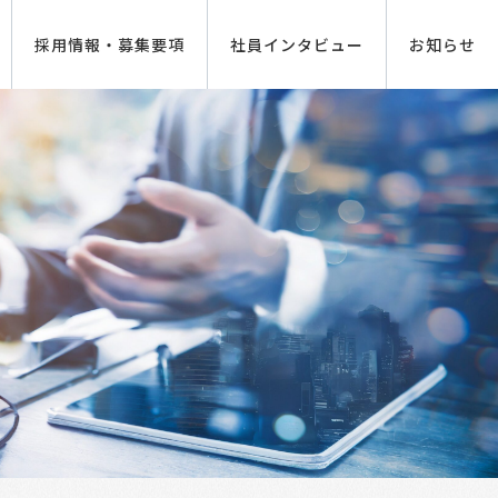
採用情報・募集要項
社員インタビュー
お知らせ